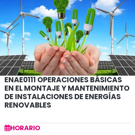
ENAE0111 OPERACIONES BÁSICAS
EN EL MONTAJE Y MANTENIMIENTO
DE INSTALACIONES DE ENERGÍAS
RENOVABLES
HORARIO