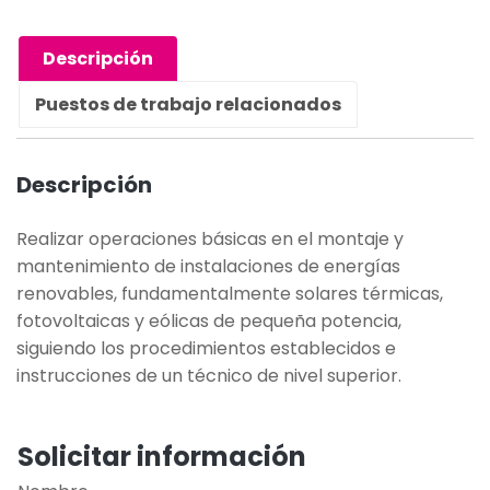
Descripción
Puestos de trabajo relacionados
Descripción
Realizar operaciones básicas en el montaje y
mantenimiento de instalaciones de energías
renovables, fundamentalmente solares térmicas,
fotovoltaicas y eólicas de pequeña potencia,
siguiendo los procedimientos establecidos e
instrucciones de un técnico de nivel superior.
Solicitar información