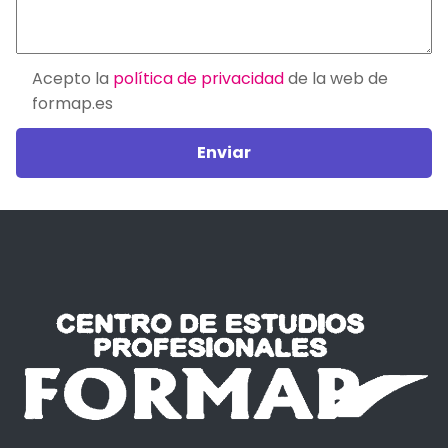
Acepto la
política de privacidad
de la web de
formap.es