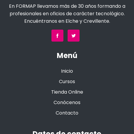
En FORMAP llevamos más de 30 años formando a
profesionales en oficios de carácter tecnológico.
Encuéntranos en Elche y Crevillente.
Menú
Inicio
Cursos
Tienda Online
Conócenos
Contacto
Datos de contacto