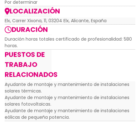
Por determinar
LOCALIZACIÓN
Elx, Carrer Xixona, 11, 03204 Elx, Alicante, España
DURACIÓN
Duración horas totales certificado de profesionalidad: 580
horas.
PUESTOS DE
TRABAJO
RELACIONADOS
Ayudante de montaje y mantenimiento de instalaciones
solares térmicas.
Ayudante de montaje y mantenimiento de instalaciones
solares fotovoltaicas.
Ayudante de montaje y mantenimiento de instalaciones
eólicas de pequeña potencia.