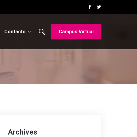
Contacto
Campus Virtual
Archives