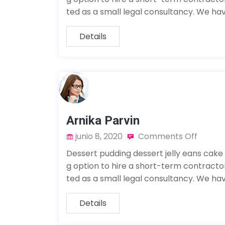
ted as a small legal consultancy. We ha
Details
Arnika Parvin
junio 8, 2020
Comments Off
Dessert pudding dessert jelly eans cake
g option to hire a short-term contract
ted as a small legal consultancy. We ha
Details