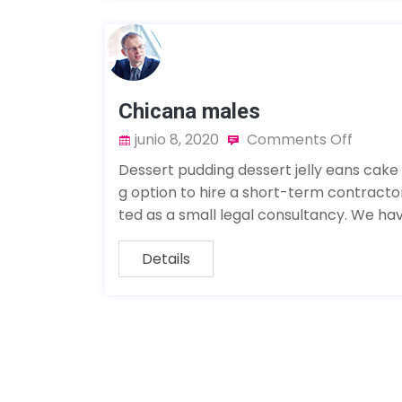
Chicana males
junio 8, 2020
Comments Off
Dessert pudding dessert jelly eans cake
g option to hire a short-term contract
ted as a small legal consultancy. We ha
Details