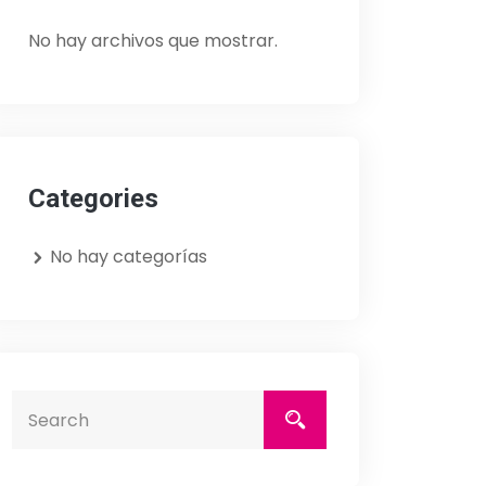
No hay archivos que mostrar.
Categories
No hay categorías