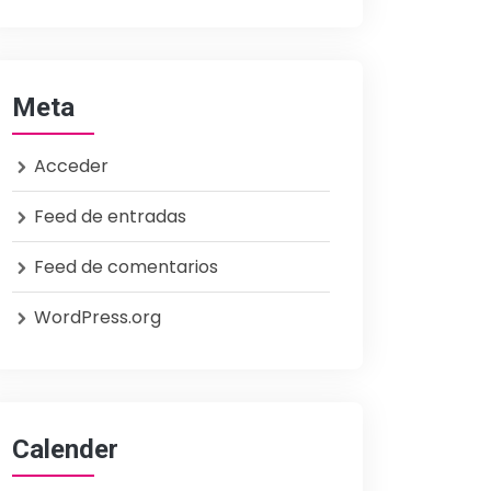
Meta
Acceder
Feed de entradas
Feed de comentarios
WordPress.org
Calender