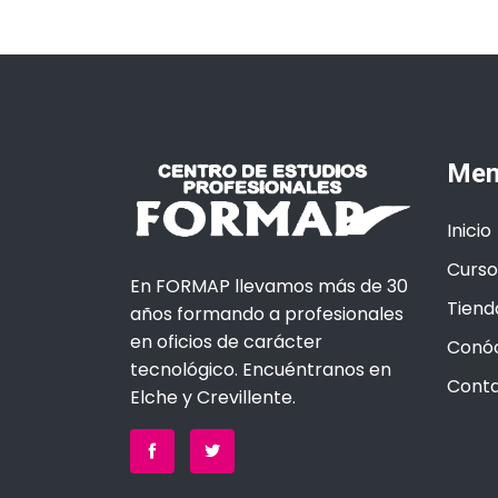
Men
Inicio
Curso
En FORMAP llevamos más de 30
Tiend
años formando a profesionales
en oficios de carácter
Conó
tecnológico. Encuéntranos en
Cont
Elche y Crevillente.