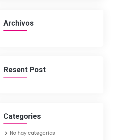
Archivos
Resent Post
Categories
No hay categorías