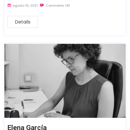
agosto 16, 2021
Comments Off
Details
Elena García