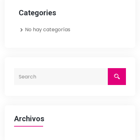
Categories
No hay categorías
Archivos