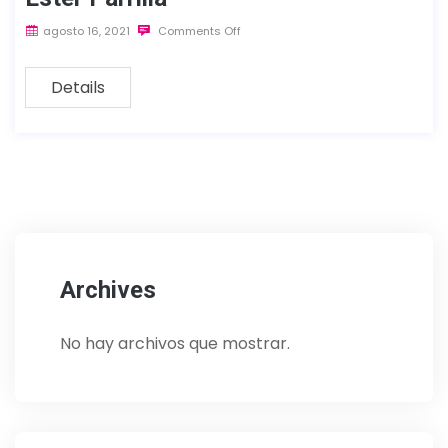
agosto 16, 2021
Comments Off
Details
Archives
No hay archivos que mostrar.