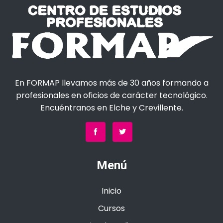
En FORMAP llevamos más de 30 años formando a
profesionales en oficios de carácter tecnológico.
Encuéntranos en Elche y Crevillente.
Menú
Inicio
Cursos