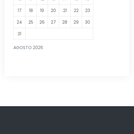
17
18
19
20
21
22
23
24
25
26
27
28
29
30
31
AGOSTO 2026