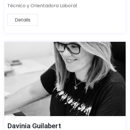
Técnico y Orientadora Laboral
Details
Davinia Guilabert