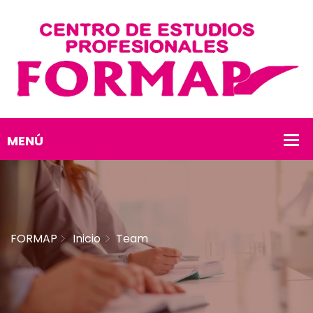
FORMAP
Inicio
Team