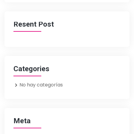
Resent Post
Categories
No hay categorías
Meta