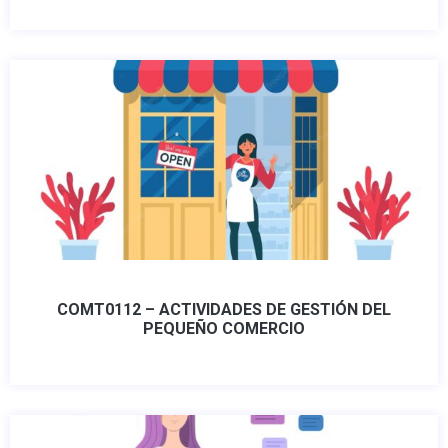
COMT0112 – ACTIVIDADES DE GESTIÓN DEL
PEQUEÑO COMERCIO