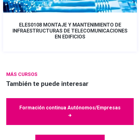
ELES0108 MONTAJE Y MANTENIMIENTO DE
INFRAESTRUCTURAS DE TELECOMUNICACIONES
EN EDIFICIOS
MÁS CURSOS
También te puede interesar
Formación continua Autónomos/Empresas