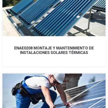
ENAE0208 MONTAJE Y MANTENIMIENTO DE
INSTALACIONES SOLARES TÉRMICAS