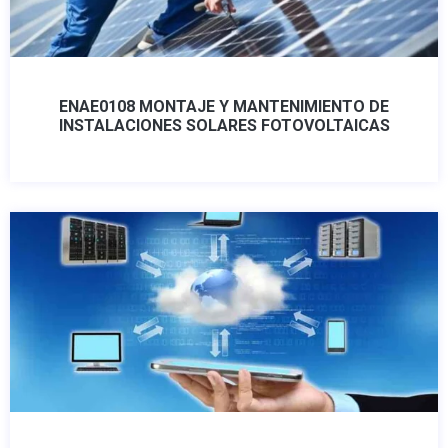
ENAE0108 MONTAJE Y MANTENIMIENTO DE
INSTALACIONES SOLARES FOTOVOLTAICAS