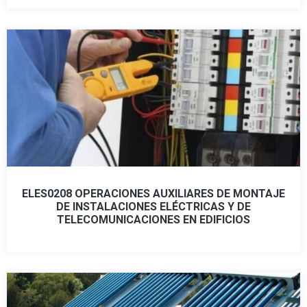
ELES0208 OPERACIONES AUXILIARES DE MONTAJE
DE INSTALACIONES ELÉCTRICAS Y DE
TELECOMUNICACIONES EN EDIFICIOS