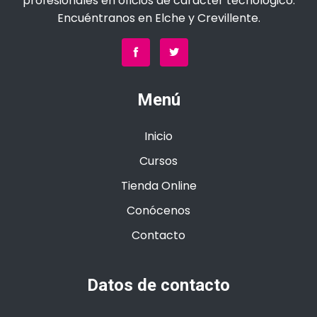
profesionales en oficios de carácter tecnológico.
Encuéntranos en Elche y Crevillente.
Menú
Inicio
Cursos
Tienda Online
Conócenos
Contacto
Datos de contacto