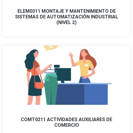
ELEM0311 MONTAJE Y MANTENIMIENTO DE
SISTEMAS DE AUTOMATIZACIÓN INDUSTRIAL
(NIVEL 2)
COMT0211 ACTIVIDADES AUXILIARES DE
COMERCIO