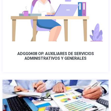
ADGG0408 OP. AUXILIARES DE SERVICIOS
ADMINISTRATIVOS Y GENERALES