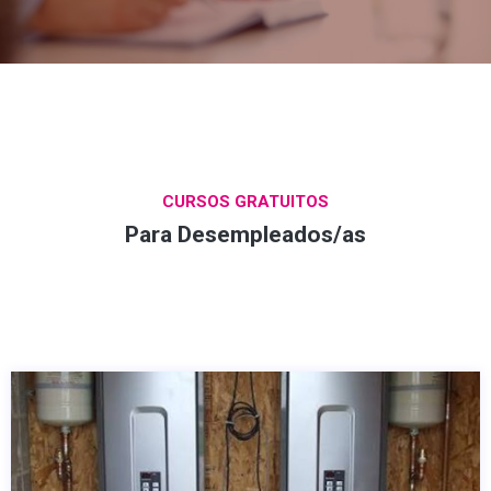
CURSOS GRATUITOS
Para Desempleados/as