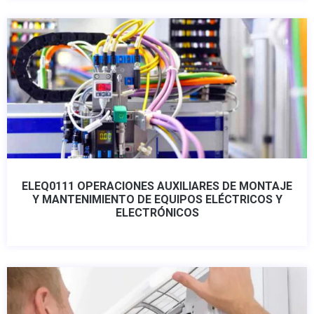
ELEQ0111 OPERACIONES AUXILIARES DE MONTAJE
Y MANTENIMIENTO DE EQUIPOS ELÉCTRICOS Y
ELECTRÓNICOS