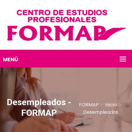
Desempleados -
FORMAP
Inicio
FORMAP
Desempleados