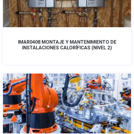
IMAR0408 MONTAJE Y MANTENIMIENTO DE
INSTALACIONES CALORÍFICAS (NIVEL 2)