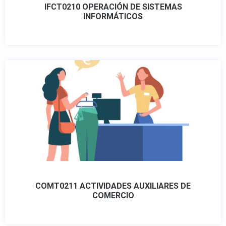
IFCT0210 OPERACIÓN DE SISTEMAS
INFORMÁTICOS
COMT0211 ACTIVIDADES AUXILIARES DE
COMERCIO