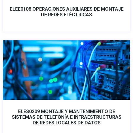
ELEE0108 OPERACIONES AUXILIARES DE MONTAJE
DE REDES ELÉCTRICAS
ELES0209 MONTAJE Y MANTENIMIENTO DE
SISTEMAS DE TELEFONÍA E INFRAESTRUCTURAS
DE REDES LOCALES DE DATOS