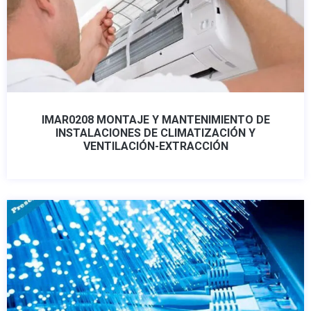
IMAR0208 MONTAJE Y MANTENIMIENTO DE
INSTALACIONES DE CLIMATIZACIÓN Y
VENTILACIÓN-EXTRACCIÓN