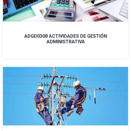
ADGD0308 ACTIVIDADES DE GESTIÓN
ADMINISTRATIVA